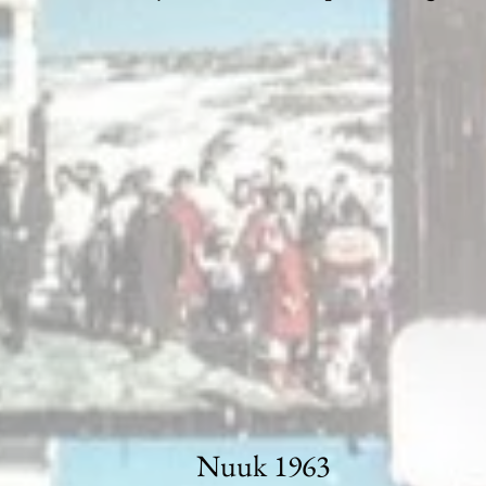
Nuuk 1963